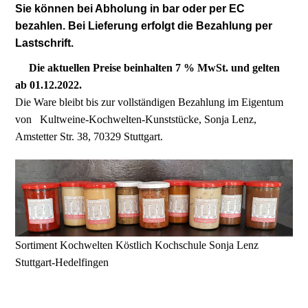
Sie können bei Abholung in bar oder per EC
bezahlen. Bei Lieferung erfolgt die Bezahlung per
Lastschrift.
Die aktuellen Preise beinhalten 7 % MwSt. und gelten
ab 01.12.2022.
Die Ware bleibt bis zur vollständigen Bezahlung im Eigentum
von Kultweine-Kochwelten-Kunststücke, Sonja Lenz,
Amstetter Str. 38, 70329 Stuttgart.
Sortiment Kochwelten Köstlich Kochschule Sonja Lenz
Stuttgart-Hedelfingen