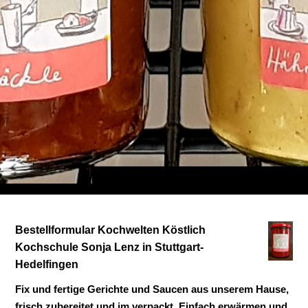
Bestellformular Kochwelten Köstlich
Kochschule Sonja Lenz in Stuttgart-
Hedelfingen
Fix und fertige Gerichte und Saucen aus unserem Hause,
frisch zubereitet und im verpackt. Einfach erwärmen und